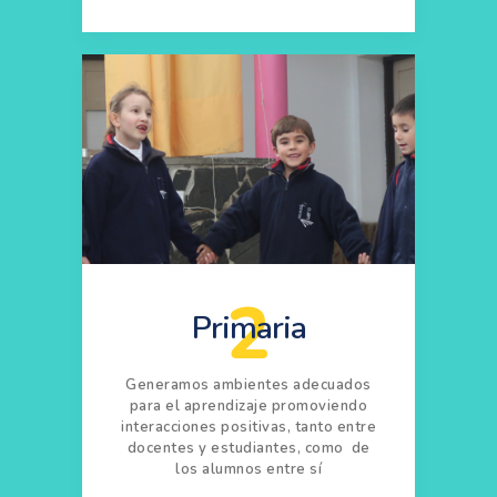
2
Primaria
Generamos ambientes adecuados
para el aprendizaje promoviendo
interacciones positivas, tanto entre
docentes y estudiantes, como de
los alumnos entre sí