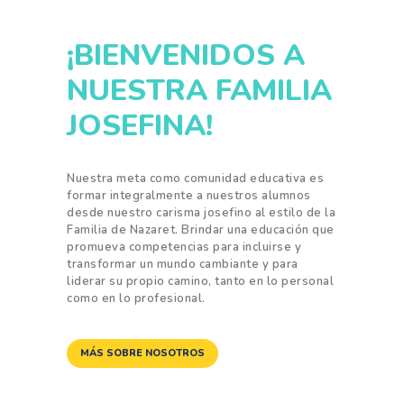
¡BIENVENIDOS A
NUESTRA FAMILIA
JOSEFINA!
Nuestra meta como comunidad educativa es
formar integralmente a nuestros alumnos
desde nuestro carisma josefino al estilo de la
Familia de Nazaret. Brindar una educación que
promueva competencias para incluirse y
transformar un mundo cambiante y para
liderar su propio camino, tanto en lo personal
como en lo profesional.
MÁS SOBRE NOSOTROS