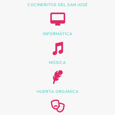
COCINERITOS DEL SAN JOSÉ
INFORMÁTICA
MÚSICA
HUERTA ORGÁNICA