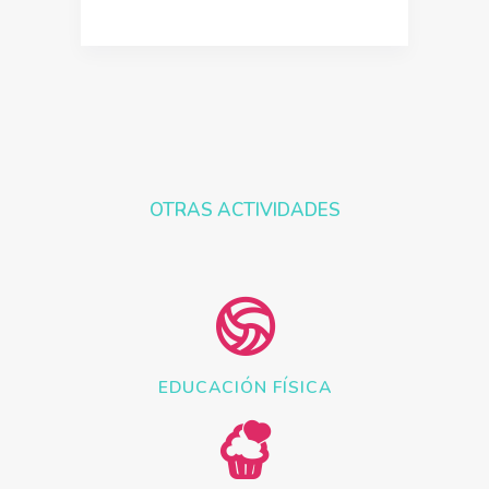
OTRAS ACTIVIDADES
EDUCACIÓN FÍSICA