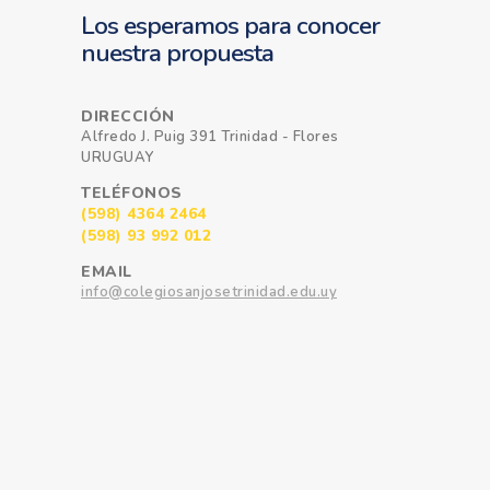
Los esperamos para conocer
nuestra propuesta
DIRECCIÓN
Alfredo J. Puig 391 Trinidad - Flores
URUGUAY
TELÉFONOS
(598) 4364 2464
(598) 93 992 012
EMAIL
info@colegiosanjosetrinidad.edu.uy