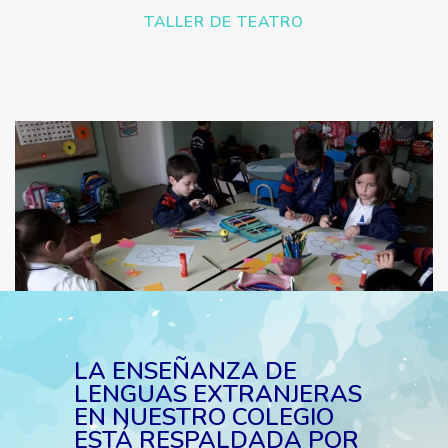
TALLER DE TEATRO
LA ENSEÑANZA DE
LENGUAS EXTRANJERAS
EN NUESTRO COLEGIO
ESTÁ RESPALDADA POR