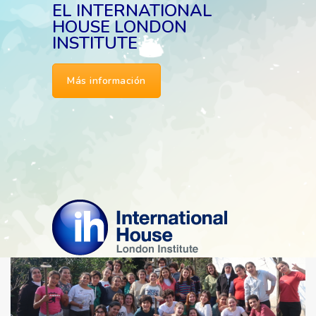
EL INTERNATIONAL
HOUSE LONDON
INSTITUTE
Más información