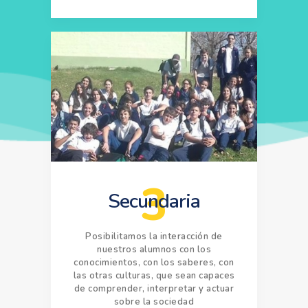
3
Secundaria
Posibilitamos la interacción de
nuestros alumnos con los
conocimientos, con los saberes, con
las otras culturas, que sean capaces
de comprender, interpretar y actuar
sobre la sociedad