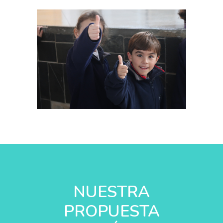
NUESTRA
PROPUESTA