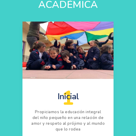
ACADÉMICA
1
Inicial
Propiciamos la educación integral
del niño pequeño en una relación de
amor y respeto al prójimo y al mundo
que lo rodea